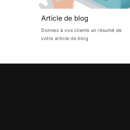
Article de blog
Donnez à vos clients un résumé de
votre article de blog