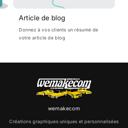
Article de blog
Donnez à vos clients un résumé de
votre article de blog
wemakecom
Créations graphiques uniques et personnalisées